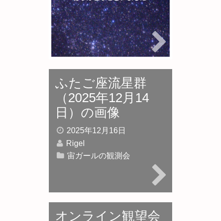
2026年3月21日
Rigel
宙ガールの観測会
ふたご座流星群
（2025年12月14
日）の画像
2025年12月16日
Rigel
宙ガールの観測会
オンライン観望会