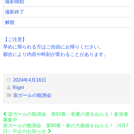
撮影開始
撮影終了
解散
【ご注意】
早めに帰られる方はご自由にお帰りください。
都合により内容や時刻が変わることがあります。
2024年4月16日
Rigel
宙ガールの観測会
宙ガールの観測会 第82夜・初夏の星をねらえ！参加者
募集中
宙ガールの観測会 第80夜・春の大曲線をねらえ！（4月7
日）中止のお知らせ