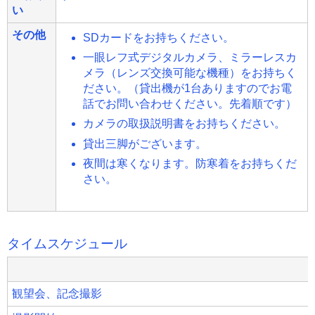
い
その他
SDカードをお持ちください。
一眼レフ式デジタルカメラ、ミラーレスカ
メラ（レンズ交換可能な機種）をお持ちく
ださい。（貸出機が1台ありますのでお電
話でお問い合わせください。先着順です）
カメラの取扱説明書をお持ちください。
貸出三脚がございます。
夜間は寒くなります。防寒着をお持ちくだ
さい。
タイムスケジュール
観望会、記念撮影