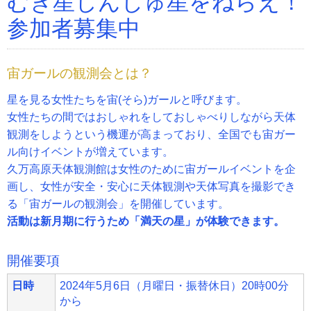
むぎ星しんじゅ星をねらえ！
参加者募集中
宙ガールの観測会とは？
星を見る女性たちを宙(そら)ガールと呼びます。
女性たちの間ではおしゃれをしておしゃべりしながら天体
観測をしようという機運が高まっており、全国でも宙ガー
ル向けイベントが増えています。
久万高原天体観測館は女性のために宙ガールイベントを企
画し、女性が安全・安心に天体観測や天体写真を撮影でき
る「宙ガールの観測会」を開催しています。
活動は新月期に行うため「満天の星」が体験できます。
開催要項
日時
2024年5月6日（月曜日・振替休日）20時00分
から