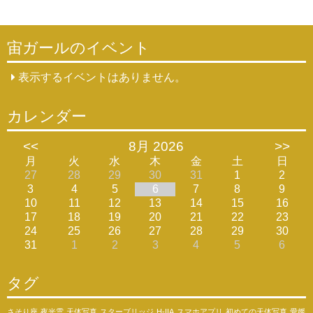
宙ガールのイベント
表示するイベントはありません。
カレンダー
<<
8月 2026
>>
月
火
水
木
金
土
日
27
28
29
30
31
1
2
3
4
5
6
7
8
9
10
11
12
13
14
15
16
17
18
19
20
21
22
23
24
25
26
27
28
29
30
31
1
2
3
4
5
6
タグ
さそり座
夜光雲
天体写真
スターブリッジ
H-IIA
スマホアプリ
初めての天体写真
愛媛