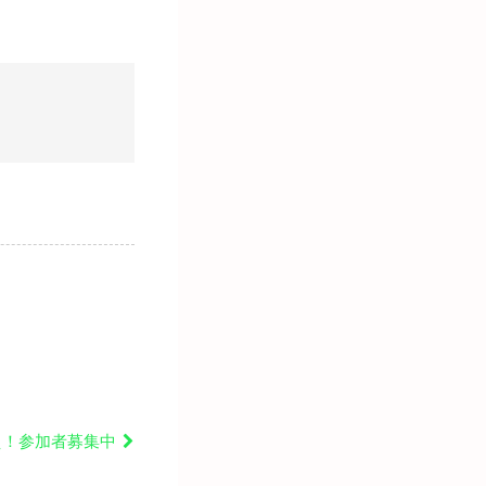
え！参加者募集中